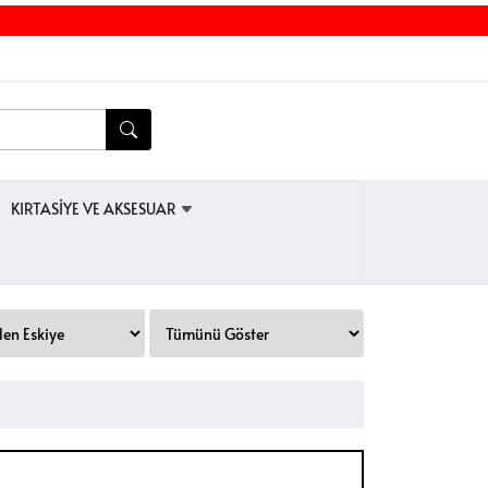
KIRTASİYE VE AKSESUAR