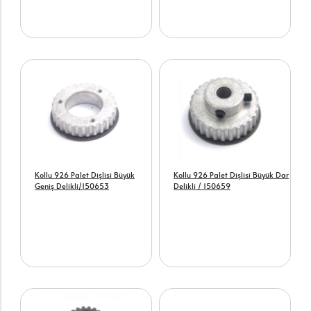
Kollu 926 Palet Dişlisi Büyük
Kollu 926 Palet Dişlisi Büyük Dar
Geniş Delikli/150653
Delikli / 150659