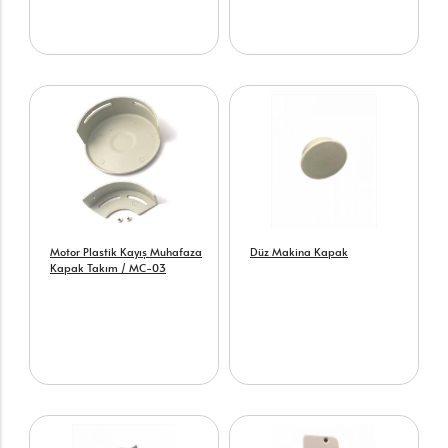
Motor Plastik Kayış Muhafaza
Düz Makina Kapak
Kapak Takım / MC-03