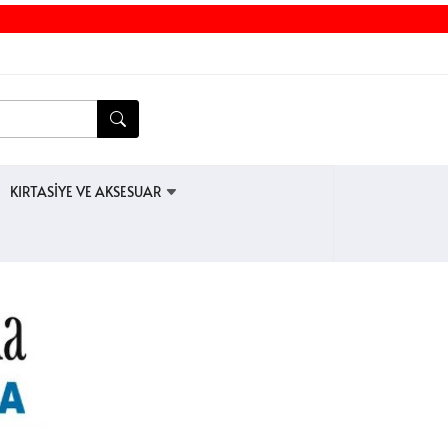
KIRTASİYE VE AKSESUAR