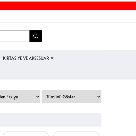
KIRTASİYE VE AKSESUAR