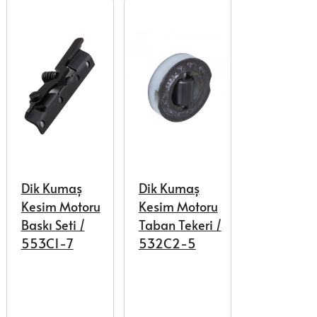
Dik Kumaş
Dik Kumaş
Kesim Motoru
Kesim Motoru
Baskı Seti /
Taban Tekeri /
553C1-7
532C2-5