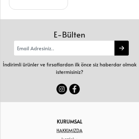
E-Bülten
İndirimli ürünler ve fırsatlardan ilk önce siz haberdar olmak
istermisiniz?
KURUMSAL
HAKKIMIZDA