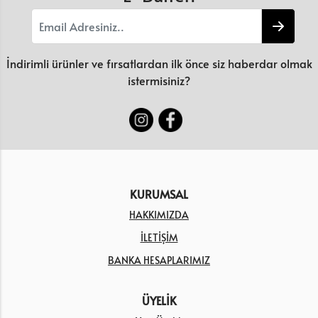
İndirimli ürünler ve fırsatlardan ilk önce siz haberdar olmak
istermisiniz?
KURUMSAL
HAKKIMIZDA
İLETİŞİM
BANKA HESAPLARIMIZ
ÜYELİK