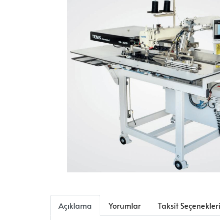
Açıklama
Yorumlar
Taksit Seçenekler