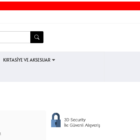
KIRTASİYE VE AKSESUAR
e